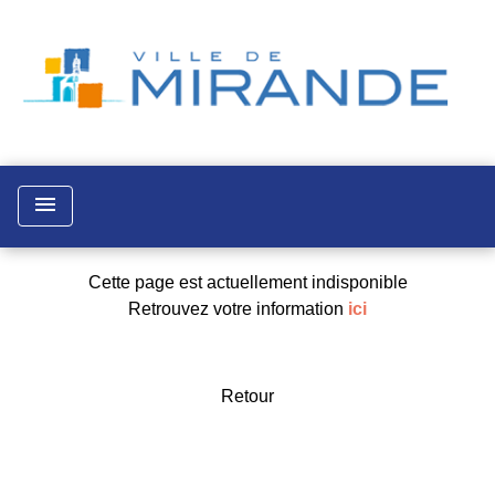
menu
Cette page est actuellement indisponible
Retrouvez votre information
ici
Retour