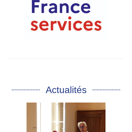
Actualités