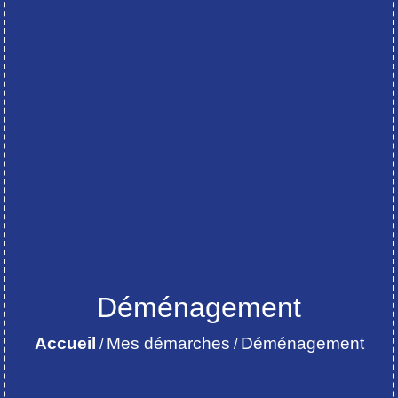
Déménagement
Accueil
Mes démarches
Déménagement
/
/