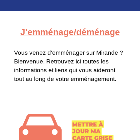
J'emménage/déménage
Vous venez d'emménager sur Mirande ?
Bienvenue. Retrouvez ici toutes les
informations et liens qui vous aideront
tout au long de votre emménagement.