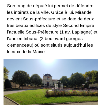
Son rang de député lui permet de défendre
les intérêts de la ville. Grâce à lui, Mirande
devient Sous-préfecture et se dote de deux
très beaux édifices de style Second Empire :
l’actuelle Sous-Préfecture (1 av. Laplagne) et
l’ancien tribunal (2 boulevard georges
clemenceau) où sont situés aujourd’hui les
locaux de la Mairie.