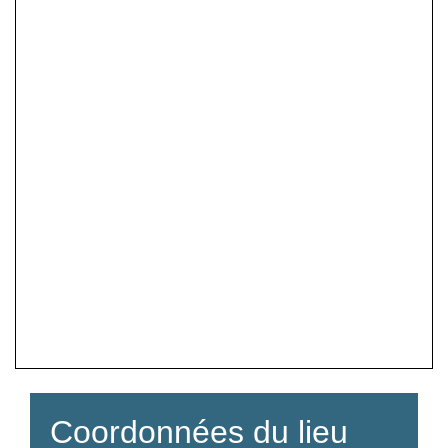
Coordonnées du lieu