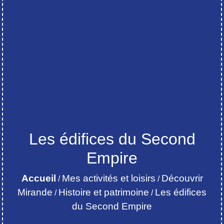
Les édifices du Second
Empire
Accueil
Mes activités et loisirs
Découvrir
/
/
Mirande
Histoire et patrimoine
Les édifices
/
/
du Second Empire