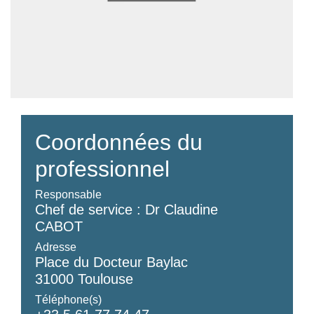
Coordonnées du
professionnel
Responsable
Chef de service : Dr Claudine
CABOT
Adresse
Place du Docteur Baylac
31000 Toulouse
Téléphone(s)