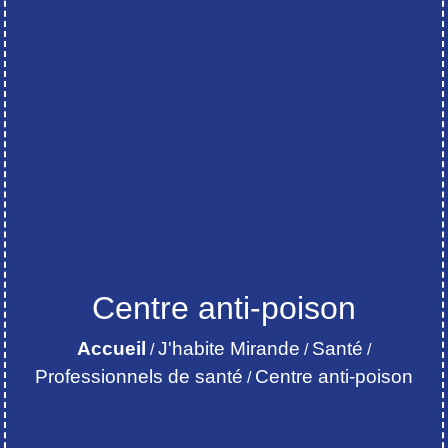
Centre anti-poison
Accueil
J'habite Mirande
Santé
/
/
/
Professionnels de santé
Centre anti-poison
/