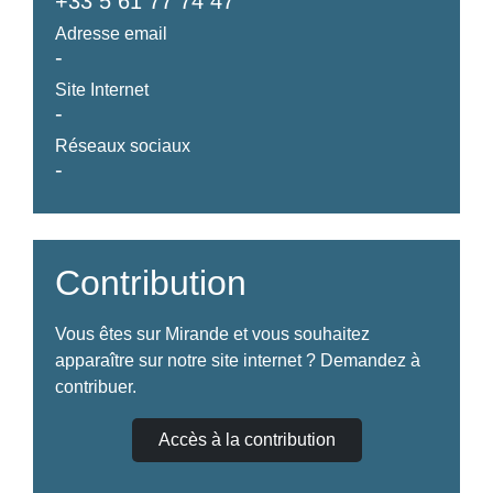
+33 5 61 77 74 47
Adresse email
-
Site Internet
-
Réseaux sociaux
-
Contribution
Vous êtes sur Mirande et vous souhaitez
apparaître sur notre site internet ? Demandez à
contribuer.
Accès à la contribution