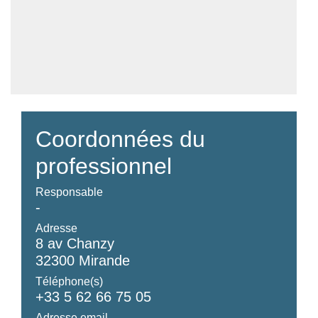
Coordonnées du
professionnel
Responsable
-
Adresse
8 av Chanzy
32300 Mirande
Téléphone(s)
+33 5 62 66 75 05
Adresse email