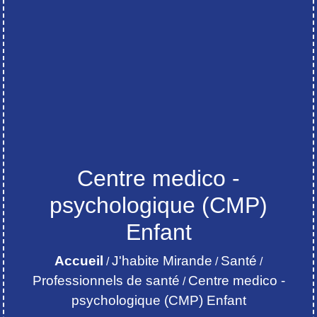
Centre medico -
psychologique (CMP)
Enfant
Accueil
J'habite Mirande
Santé
/
/
/
Professionnels de santé
Centre medico -
/
psychologique (CMP) Enfant