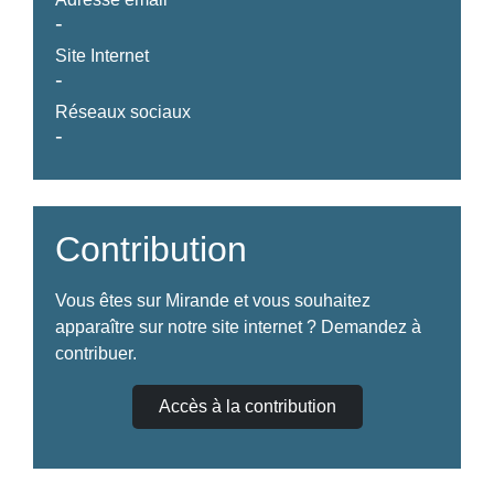
-
Site Internet
-
Réseaux sociaux
-
Contribution
Vous êtes sur Mirande et vous souhaitez
apparaître sur notre site internet ? Demandez à
contribuer.
Accès à la contribution