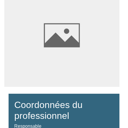
Coordonnées du
professionnel
Responsable