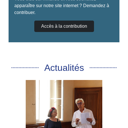
apparaître sur notre site internet ? Demandez à
contribuer.
Accès à la contribution
Actualités