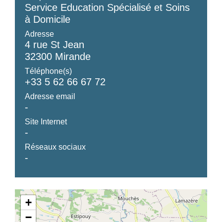
Service Education Spécialisé et Soins
à Domicile
Adresse
4 rue St Jean
32300 Mirande
Téléphone(s)
+33 5 62 66 67 72
Adresse email
-
Site Internet
-
Réseaux sociaux
-
+
−