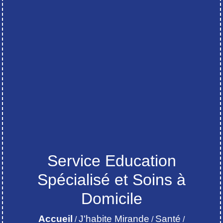
Service Education
Spécialisé et Soins à
Domicile
Accueil
J'habite Mirande
Santé
/
/
/