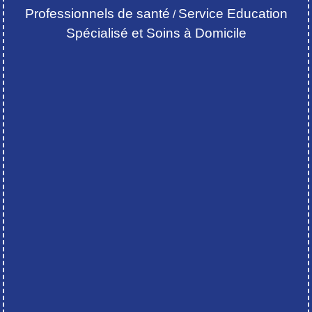
Professionnels de santé
Service Education
/
Spécialisé et Soins à Domicile