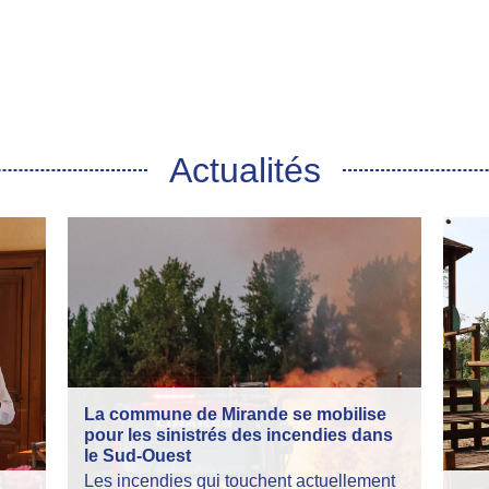
Actualités
La commune de Mirande se mobilise
pour les sinistrés des incendies dans
le Sud-Ouest
Les incendies qui touchent actuellement