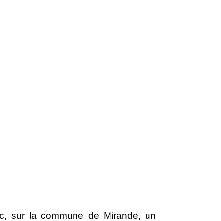
rac, sur la commune de Mirande, un