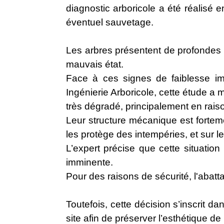
diagnostic arboricole a été réalisé 
éventuel sauvetage.
Les arbres présentent de profondes 
mauvais état.
​​​​​Face à ces signes de faibless
Ingénierie Arboricole, cette étude 
très dégradé, principalement en rai
Leur structure mécanique est forteme
les protège des intempéries, et sur leur
L’expert précise que cette situatio
imminente.
Pour des raisons de sécurité, l'aba
Toutefois, cette décision s’inscrit 
site afin de préserver l’esthétique de