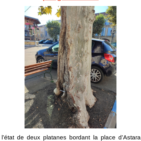
t l’état de deux platanes bordant la place d’Asta