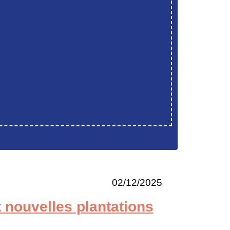
02/12/2025
 nouvelles plantations