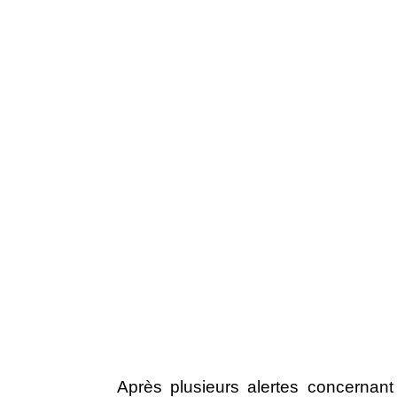
Après plusieurs alertes concernan