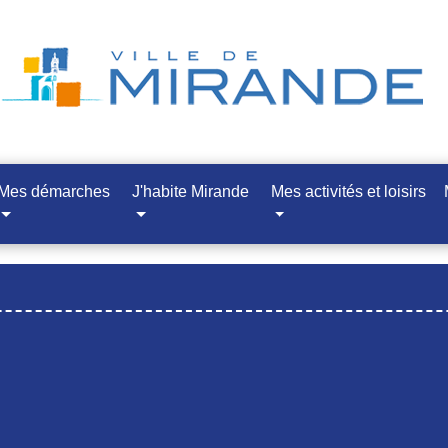
Mes démarches
J'habite Mirande
Mes activités et loisirs