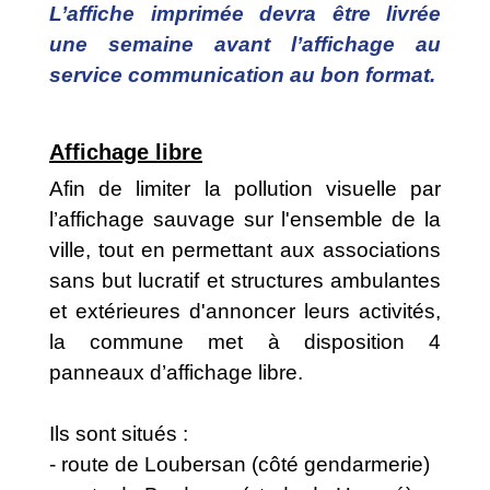
L’affiche imprimée devra être livrée
une semaine avant l’affichage au
service communication au bon format.
Affichage libre
Afin de limiter la pollution visuelle par
l’affichage sauvage sur l'ensemble de la
ville, tout en permettant aux associations
sans but lucratif et structures ambulantes
et extérieures d'annoncer leurs activités,
la commune met à disposition 4
panneaux d’affichage libre.
Ils sont situés :
- route de Loubersan (côté gendarmerie)