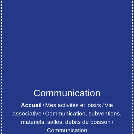
Communication
Accueil
Mes activités et loisirs
Vie
/
/
associative
Communication, subventions,
/
matériels, salles, débits de boisson
/
Communication