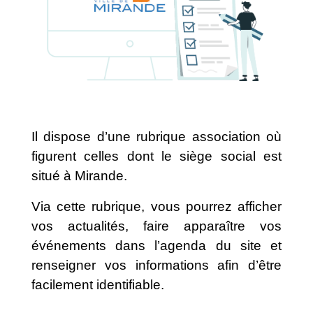
Il dispose d’une rubrique association où
figurent celles dont le siège social est
situé à Mirande.
Via cette rubrique, vous pourrez afficher
vos actualités, faire apparaître vos
événements dans l’agenda du site et
renseigner vos informations afin d’être
facilement identifiable.