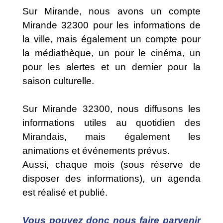
Sur Mirande, nous avons un compte
Mirande 32300 pour les informations de
la ville, mais également un compte pour
la médiathèque, un pour le cinéma, un
pour les alertes et un dernier pour la
saison culturelle.
Sur Mirande 32300, nous diffusons les
informations utiles au quotidien des
Mirandais, mais également les
animations et événements prévus.
Aussi, chaque mois (sous réserve de
disposer des informations), un agenda
est réalisé et publié.
Vous pouvez donc nous faire parvenir