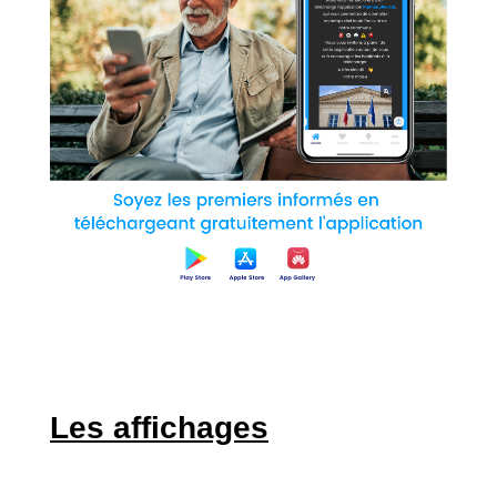
Les affichages