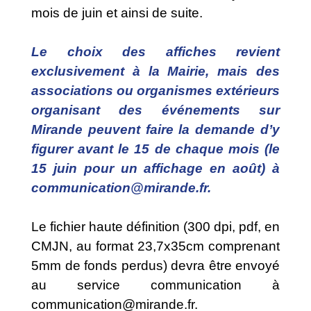
mois de juin et ainsi de suite.
Le choix des affiches revient
exclusivement à la Mairie, mais des
associations ou organismes extérieurs
organisant des événements sur
Mirande peuvent faire la demande d’y
figurer avant le 15 de chaque mois (le
15 juin pour un affichage en août) à
communication@mirande.fr.
Le fichier haute définition (300 dpi, pdf, en
CMJN, au format 23,7x35cm comprenant
5mm de fonds perdus) devra être envoyé
au service communication à
communication@mirande.fr.