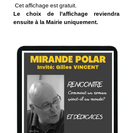
Cet affichage est gratuit.
Le choix de l’affichage reviendra
ensuite à la Mairie uniquement.