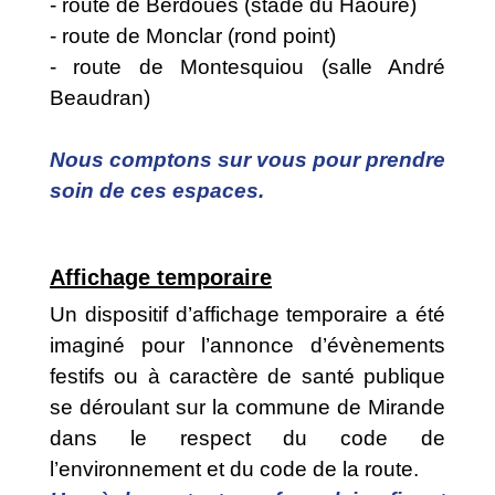
- route de Berdoues (stade du Haouré)
- route de Monclar (rond point)
- route de Montesquiou (salle André
Beaudran)
Nous comptons sur vous pour prendre
soin de ces espaces.
Affichage temporaire
Un dispositif d’affichage temporaire a été
imaginé pour l’annonce d’évènements
festifs ou à caractère de santé publique
se déroulant sur la commune de Mirande
dans le respect du code de
l’environnement et du code de la route.