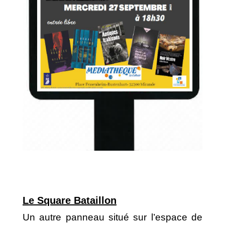
Le Square Bataillon
Un autre panneau situé sur l’espace de