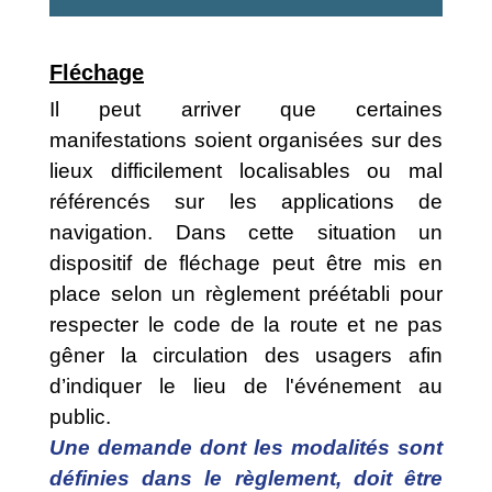
Fléchage
Il peut arriver que certaines
manifestations soient organisées sur des
lieux difficilement localisables ou mal
référencés sur les applications de
navigation. Dans cette situation un
dispositif de fléchage peut être mis en
place selon un règlement préétabli pour
respecter le code de la route et ne pas
gêner la circulation des usagers afin
d’indiquer le lieu de l'événement au
public.
Une demande dont les modalités sont
définies dans le règlement, doit être