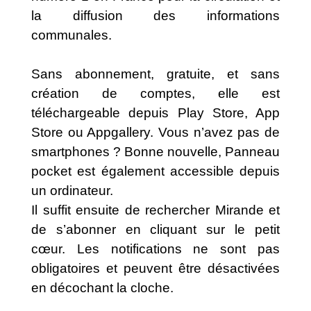
la diffusion des informations
communales.
Sans abonnement, gratuite, et sans
création de comptes, elle est
téléchargeable depuis Play Store, App
Store ou Appgallery. Vous n’avez pas de
smartphones ? Bonne nouvelle, Panneau
pocket est également accessible depuis
un ordinateur.
Il suffit ensuite de rechercher Mirande et
de s’abonner en cliquant sur le petit
cœur. Les notifications ne sont pas
obligatoires et peuvent être désactivées
en décochant la cloche.