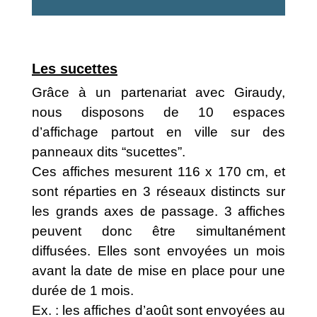
Les sucettes
Grâce à un partenariat avec Giraudy,
nous disposons de 10 espaces
d’affichage partout en ville sur des
panneaux dits “sucettes”.
Ces affiches mesurent 116 x 170 cm, et
sont réparties en 3 réseaux distincts sur
les grands axes de passage. 3 affiches
peuvent donc être simultanément
diffusées. Elles sont envoyées un mois
avant la date de mise en place pour une
durée de 1 mois.
Ex. : les affiches d’août sont envoyées au