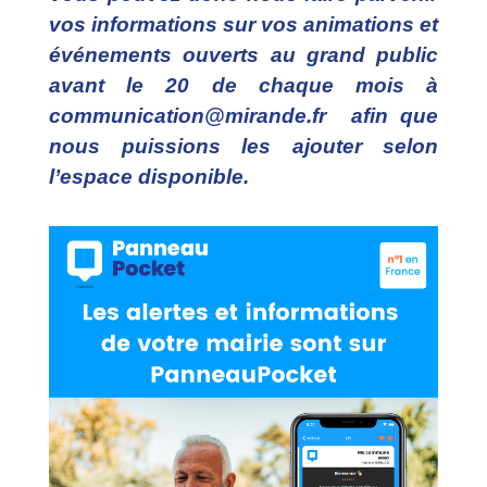
vos informations sur vos animations et
événements ouverts au grand public
avant le 20 de chaque mois à
communication@mirande.fr afin que
nous puissions les ajouter selon
l’espace disponible.