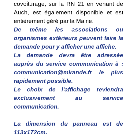
covoiturage, sur la RN 21 en venant de
Auch, est également disponible et est
entièrement géré par la Mairie.
De même les associations ou
organismes extérieurs peuvent faire la
demande pour y afficher une affiche.
La demande devra être adressée
auprès du service communication à :
communication@mirande.fr le plus
rapidement possible.
Le choix de l’affichage reviendra
exclusivement au service
communication.
La dimension du panneau est de
113x172cm.