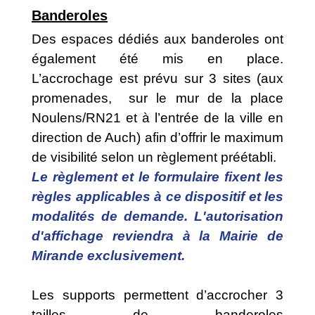
Banderoles
Des espaces dédiés aux banderoles ont
également été mis en place.
L’accrochage est prévu sur 3 sites (aux
promenades, sur le mur de la place
Noulens/RN21 et à l’entrée de la ville en
direction de Auch) afin d’offrir le maximum
de visibilité selon un règlement préétabli.
Le règlement et le formulaire fixent les
règles applicables à ce dispositif et les
modalités de demande. L'autorisation
d'affichage reviendra à la Mairie de
Mirande exclusivement.
Les supports permettent d’accrocher 3
tailles de banderoles