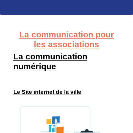
La communication pour
les associations
La communication
numérique
Le Site internet de la ville