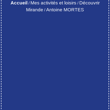
Accueil
Mes activités et loisirs
Découvrir
/
/
Mirande
Antoine MORTES
/