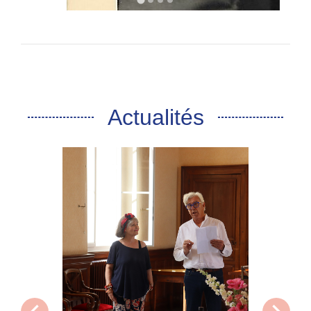
Actualités