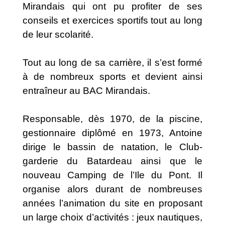
Mirandais qui ont pu profiter de ses
conseils et exercices sportifs tout au long
de leur scolarité.
Tout au long de sa carrière, il s’est formé
à de nombreux sports et devient ainsi
entraîneur au BAC Mirandais.
Responsable, dès 1970, de la piscine,
gestionnaire diplômé en 1973, Antoine
dirige le bassin de natation, le Club-
garderie du Batardeau ainsi que le
nouveau Camping de l’Ile du Pont. Il
organise alors durant de nombreuses
années l’animation du site en proposant
un large choix d’activités : jeux nautiques,