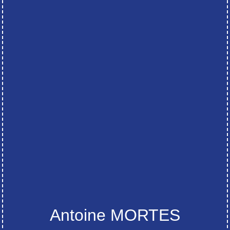
Antoine MORTES