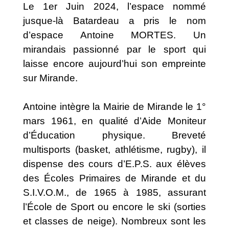
Le 1er Juin 2024, l’espace nommé
jusque-là Batardeau a pris le nom
d’espace Antoine MORTES. Un
mirandais passionné par le sport qui
laisse encore aujourd’hui son empreinte
sur Mirande.
Antoine intègre la Mairie de Mirande le 1°
mars 1961, en qualité d’Aide Moniteur
d’Éducation physique. Breveté
multisports (basket, athlétisme, rugby), il
dispense des cours d’E.P.S. aux élèves
des Écoles Primaires de Mirande et du
S.I.V.O.M., de 1965 à 1985, assurant
l’École de Sport ou encore le ski (sorties
et classes de neige). Nombreux sont les