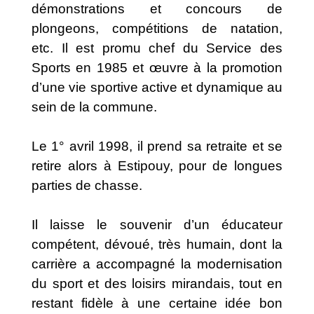
démonstrations et concours de
plongeons, compétitions de natation,
etc. Il est promu chef du Service des
Sports en 1985 et œuvre à la promotion
d’une vie sportive active et dynamique au
sein de la commune.
Le 1° avril 1998, il prend sa retraite et se
retire alors à Estipouy, pour de longues
parties de chasse.
Il laisse le souvenir d’un éducateur
compétent, dévoué, très humain, dont la
carrière a accompagné la modernisation
du sport et des loisirs mirandais, tout en
restant fidèle à une certaine idée bon