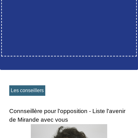
Les conseillers
Connseillère pour l'opposition - Liste l'avenir
de Mirande avec vous