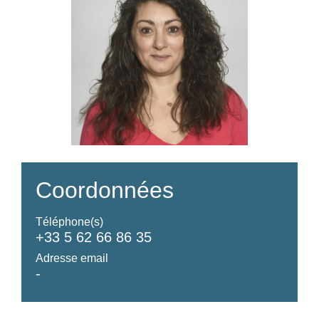
Coordonnées
Téléphone(s)
+33 5 62 66 86 35
Adresse email
-