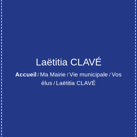
Laëtitia CLAVÉ
Accueil
Ma Mairie
Vie municipale
Vos
/
/
/
élus
Laëtitia CLAVÉ
/