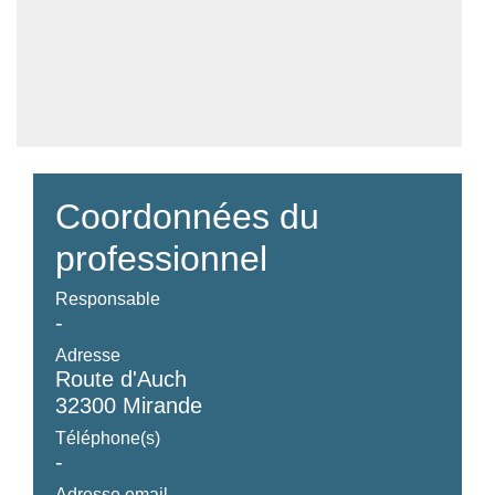
Coordonnées du
professionnel
Responsable
-
Adresse
Route d'Auch
32300 Mirande
Téléphone(s)
-
Adresse email