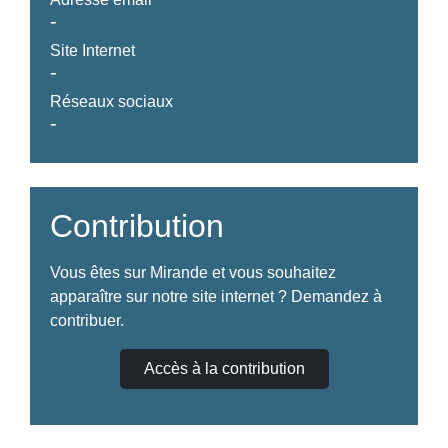
-
Site Internet
-
Réseaux sociaux
-
Contribution
Vous êtes sur Mirande et vous souhaitez
apparaître sur notre site internet ? Demandez à
contribuer.
Accès à la contribution