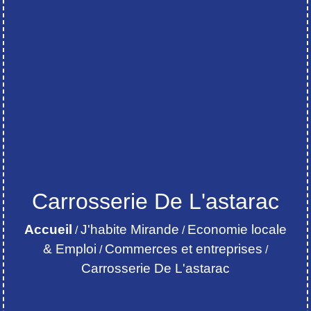
Carrosserie De L'astarac
Accueil
J'habite Mirande
Economie locale
/
/
& Emploi
Commerces et entreprises
/
/
Carrosserie De L'astarac