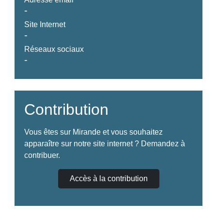
-
Site Internet
-
Réseaux sociaux
-
Contribution
Vous êtes sur Mirande et vous souhaitez
apparaître sur notre site internet ? Demandez à
contribuer.
Accès à la contribution