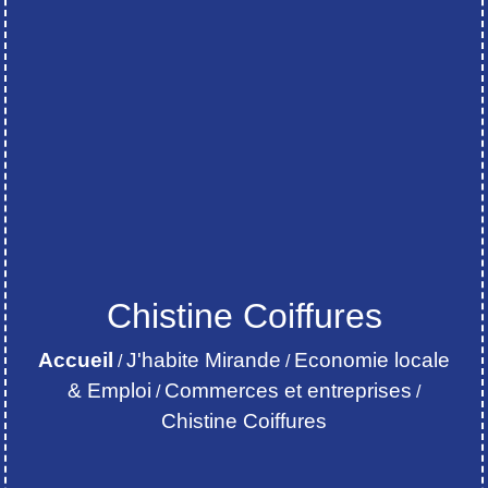
Chistine Coiffures
Accueil
J'habite Mirande
Economie locale
/
/
& Emploi
Commerces et entreprises
/
/
Chistine Coiffures