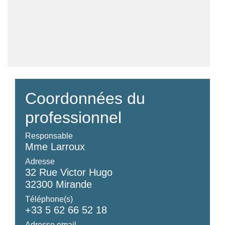
Coordonnées du
professionnel
Responsable
Mme Larroux
Adresse
32 Rue Victor Hugo
32300 Mirande
Téléphone(s)
+33 5 62 66 52 18
Adresse email