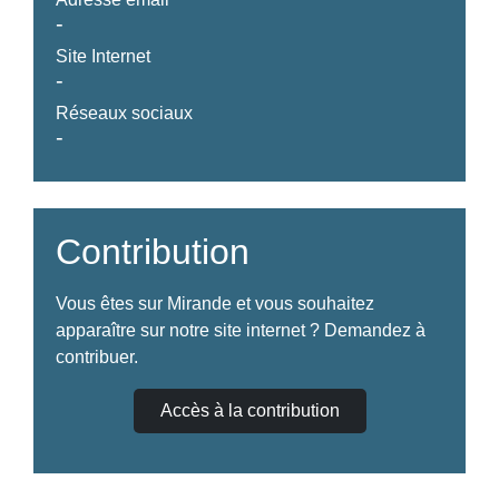
-
Site Internet
-
Réseaux sociaux
-
Contribution
Vous êtes sur Mirande et vous souhaitez
apparaître sur notre site internet ? Demandez à
contribuer.
Accès à la contribution