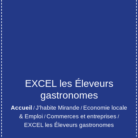
EXCEL les Éleveurs
gastronomes
Accueil
J'habite Mirande
Economie locale
/
/
& Emploi
Commerces et entreprises
/
/
EXCEL les Éleveurs gastronomes