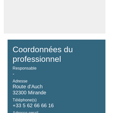
Coordonnées du
professionnel
Responsable
-
Adresse
Route d'Auch
32300 Mirande
Téléphone(s)
+33 5 62 66 66 16
Adresse email