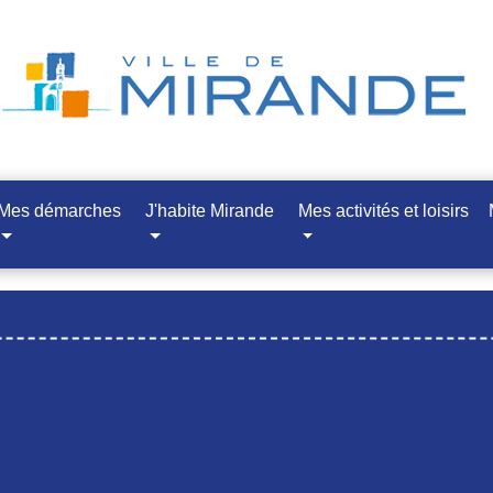
Mes démarches
J'habite Mirande
Mes activités et loisirs