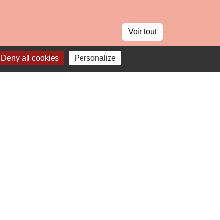
Voir tout
Deny all cookies
Personalize