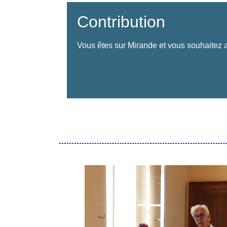
Contribution
Vous êtes sur Mirande et vous souhaitez a