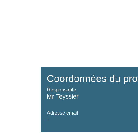
Coordonnées du pro
Responsable
Mr Teyssier
Adresse email
-