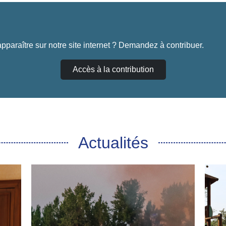
pparaître sur notre site internet ? Demandez à contribuer.
Accès à la contribution
Actualités