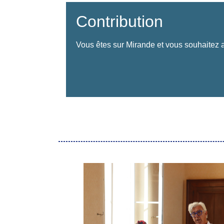
Contribution
Vous êtes sur Mirande et vous souhaitez a