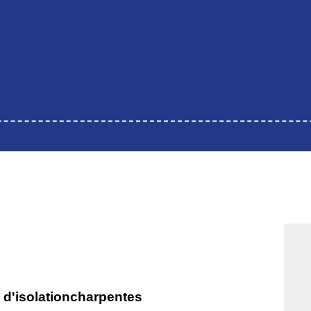
x d'isolationcharpentes