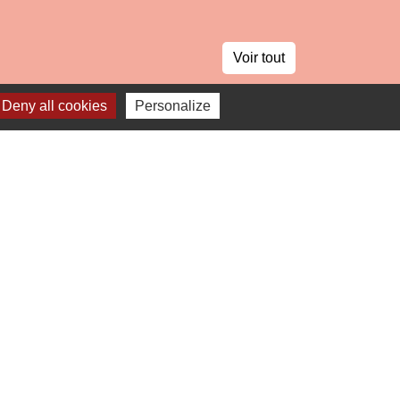
Voir tout
Deny all cookies
Personalize