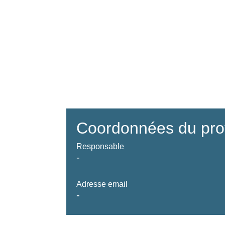
Coordonnées du pro
Responsable
-
Adresse email
-