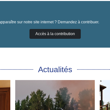
pparaître sur notre site internet ? Demandez à contribuer.
Accès à la contribution
Actualités