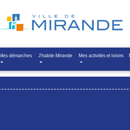
Mes démarches
J'habite Mirande
Mes activités et loisirs