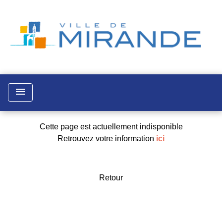
menu
Cette page est actuellement indisponible
Retrouvez votre information
ici
Retour