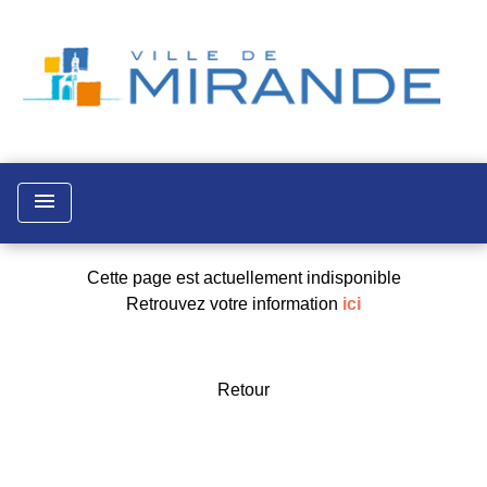
menu
Cette page est actuellement indisponible
Retrouvez votre information
ici
Retour