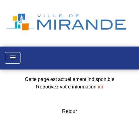
menu
Cette page est actuellement indisponible
Retrouvez votre information
ici
Retour