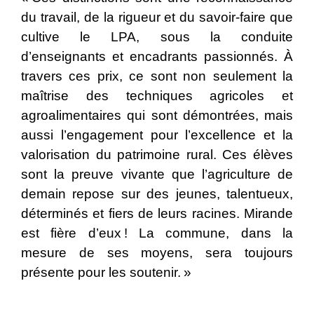
du travail, de la rigueur et du savoir-faire que
cultive le LPA, sous la conduite
d’enseignants et encadrants passionnés. À
travers ces prix, ce sont non seulement la
maîtrise des techniques agricoles et
agroalimentaires qui sont démontrées, mais
aussi l’engagement pour l’excellence et la
valorisation du patrimoine rural. Ces élèves
sont la preuve vivante que l’agriculture de
demain repose sur des jeunes, talentueux,
déterminés et fiers de leurs racines. Mirande
est fière d’eux ! La commune, dans la
mesure de ses moyens, sera toujours
présente pour les soutenir. »