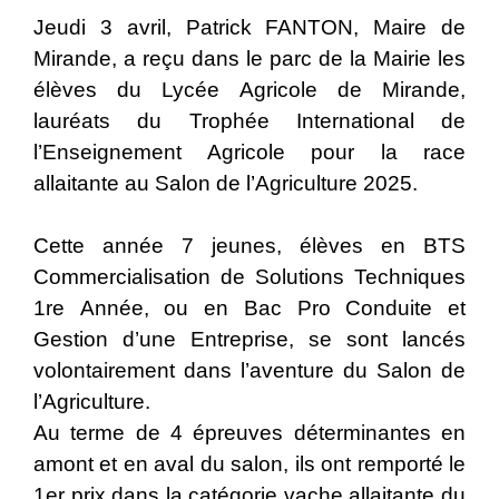
Jeudi 3 avril, Patrick FANTON, Maire de
Mirande, a reçu dans le parc de la Mairie les
élèves du Lycée Agricole de Mirande,
lauréats du Trophée International de
l’Enseignement Agricole pour la race
allaitante au Salon de l’Agriculture 2025.
Cette année 7 jeunes, élèves en BTS
Commercialisation de Solutions Techniques
1re Année, ou en Bac Pro Conduite et
Gestion d’une Entreprise, se sont lancés
volontairement dans l’aventure du Salon de
l’Agriculture.
Au terme de 4 épreuves déterminantes en
amont et en aval du salon, ils ont remporté le
1er prix dans la catégorie vache allaitante du