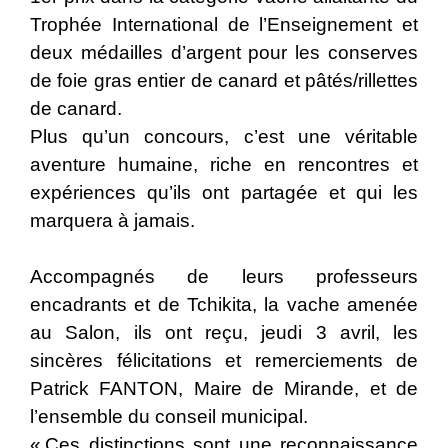
Trophée International de l’Enseignement et
deux médailles d’argent pour les conserves
de foie gras entier de canard et pâtés/rillettes
de canard.
Plus qu’un concours, c’est une véritable
aventure humaine, riche en rencontres et
expériences qu’ils ont partagée et qui les
marquera à jamais.
Accompagnés de leurs professeurs
encadrants et de Tchikita, la vache amenée
au Salon, ils ont reçu, jeudi 3 avril, les
sincères félicitations et remerciements de
Patrick FANTON, Maire de Mirande, et de
l’ensemble du conseil municipal.
« Ces distinctions sont une reconnaissance