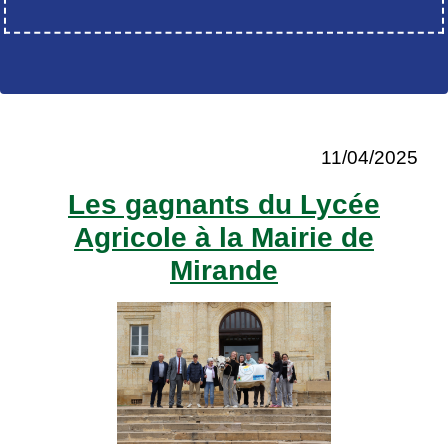
11/04/2025
Les gagnants du Lycée
Agricole à la Mairie de
Mirande