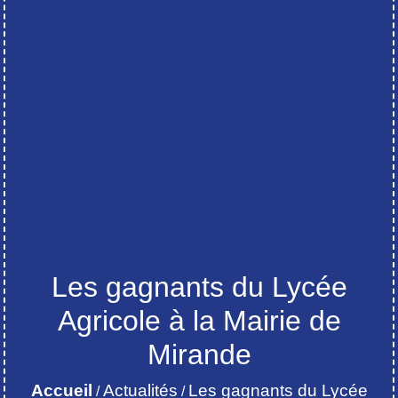
Les gagnants du Lycée
Agricole à la Mairie de
Mirande
Accueil
Actualités
Les gagnants du Lycée
/
/