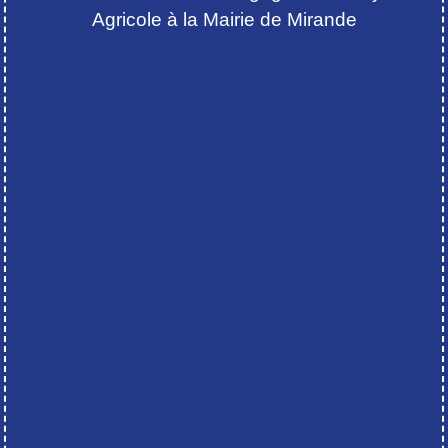
Agricole à la Mairie de Mirande